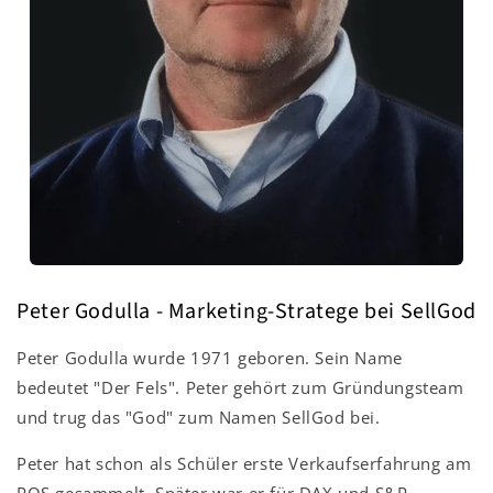
Peter Godulla - Marketing-Stratege bei SellGod
Peter Godulla wurde 1971 geboren. Sein Name
bedeutet "Der Fels". Peter gehört zum Gründungsteam
und trug das "God" zum Namen SellGod bei.
Peter hat schon als Schüler erste Verkaufserfahrung am