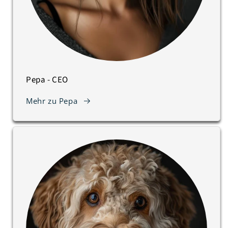
Pepa - CEO
Mehr zu Pepa