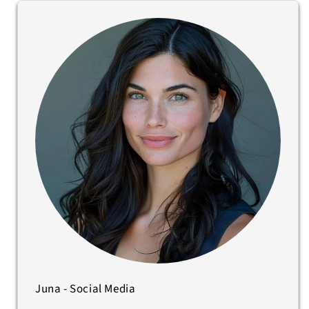
Juna - Social Media