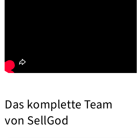
Das komplette Team
von SellGod