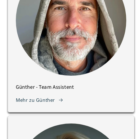
Günther - Team Assistent
Mehr zu Günther