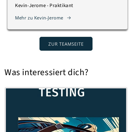
Kevin-Jerome - Praktikant
Mehr zu Kevin-Jerome
ZUR TEAMSEITE
Was interessiert dich?