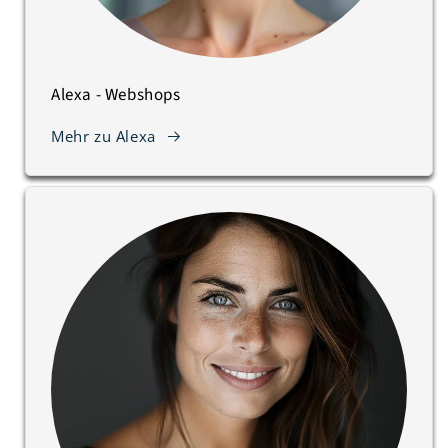
Alexa - Webshops
Mehr zu Alexa