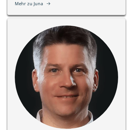
Mehr zu Juna