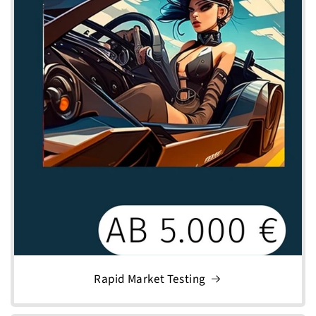
Rapid Market Testing