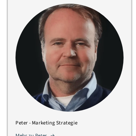
Peter - Marketing Strategie
Mehr zu Peter