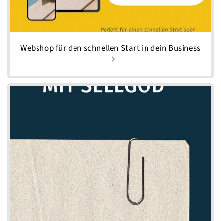
Webshop für den schnellen Start in dein Business