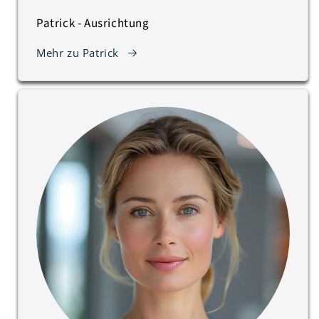
Patrick - Ausrichtung
Mehr zu Patrick