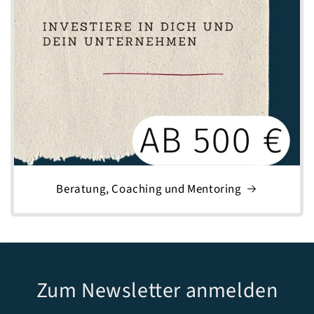
Beratung, Coaching und Mentoring
Zum Newsletter anmelden