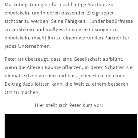
Marketingstrategien für nachhaltige Startups zu
entwickeln, um in deren passenden Zielgruppen
sichtbar zu werden. Seine Fähigkeit, Kundenbedürfnisse
zu verstehen und maßgeschneiderte Lösungen zu
entwickeln, macht ihn zu einem wertvollen Partner für
jedes Unternehmen.
Peter ist überzeugt, dass eine Gesellschaft aufblüht,
wenn die Älteren Bäume pflanzen, in deren Schatten sie
niemals sitzen werden und dass jeder Einzelne einen
Beitrag dazu leisten kann, die Welt zu einem besseren
Ort zu machen.
Hier stellt sich Peter kurz vor: