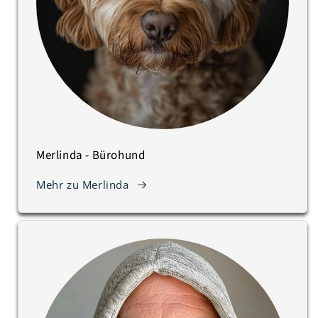
Merlinda - Bürohund
Mehr zu Merlinda